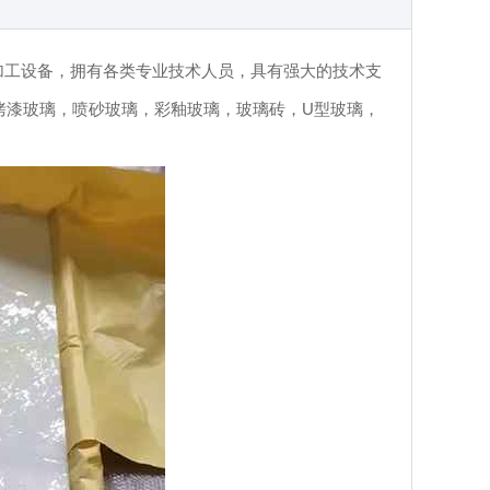
璃加工设备，拥有各类专业技术人员，具有强大的技术支
烤漆玻璃，喷砂玻璃，彩釉玻璃，玻璃砖，U型玻璃，