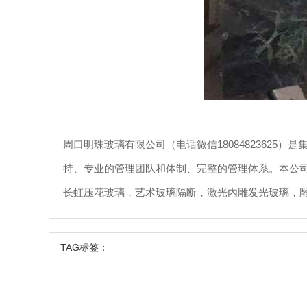
周口明珠玻璃有限公司（电话微信1808482362
持、专业的管理团队和体制、完整的管理体系。本公
长虹压花玻璃，艺术玻璃隔断，激光内雕发光玻璃，
TAG标签：