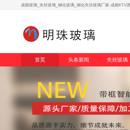
成都玻璃_夹丝玻璃_钢化玻璃_钢化夹丝玻璃厂家-成都KTV
首页
头条新闻
夹丝玻璃