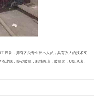
璃加工设备，拥有各类专业技术人员，具有强大的技术支
烤漆玻璃，喷砂玻璃，彩釉玻璃，玻璃砖，U型玻璃，