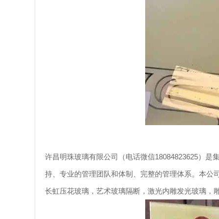
许昌明珠玻璃有限公司（电话微信1808482362
持、专业的管理团队和体制、完整的管理体系。本公
长虹压花玻璃，艺术玻璃隔断，激光内雕发光玻璃，