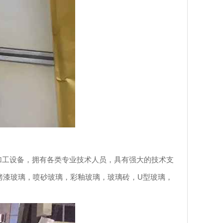
璃加工设备，拥有各类专业技术人员，具有强大的技术支
烤漆玻璃，喷砂玻璃，彩釉玻璃，玻璃砖，U型玻璃，