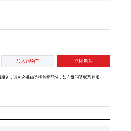
加入购物车
立即购买
后服务，请务必准确选择售卖区域，如有疑问请联系客服。