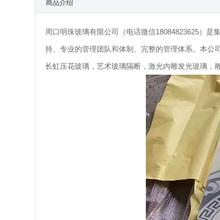
商品介绍
周口明珠玻璃有限公司（电话微信1808482362
持、专业的管理团队和体制、完整的管理体系。本公
长虹压花玻璃，艺术玻璃隔断，激光内雕发光玻璃，