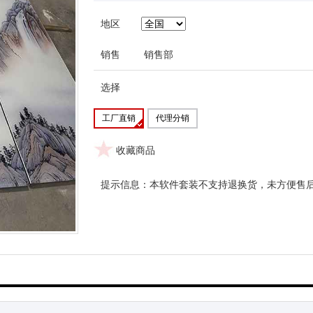
地区
销售
销售部
选择
工厂直销
代理分销
收藏商品
提示信息：本软件套装不支持退换货，未方便售